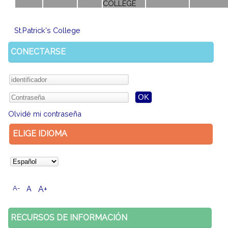
COLLEGE
St.Patrick's College
CONECTARSE
Olvidé mi contraseña
ELIGE IDIOMA
A-
A
A+
RECURSOS DE INFORMACIÓN