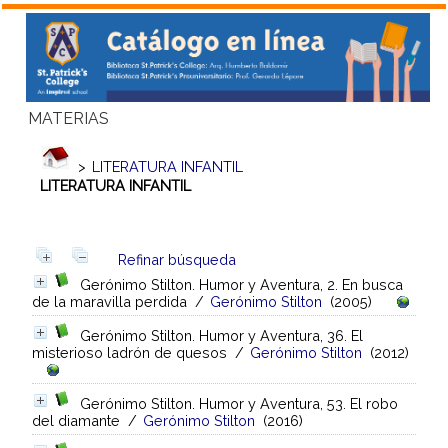
MATERIAS
>
LITERATURA INFANTIL
LITERATURA INFANTIL
Refinar búsqueda
Gerónimo Stilton. Humor y Aventura, 2. En busca
de la maravilla perdida
/
Gerónimo Stilton
(2005)
Gerónimo Stilton. Humor y Aventura, 36. El
misterioso ladrón de quesos
/
Gerónimo Stilton
(2012)
Gerónimo Stilton. Humor y Aventura, 53. El robo
del diamante
/
Gerónimo Stilton
(2016)