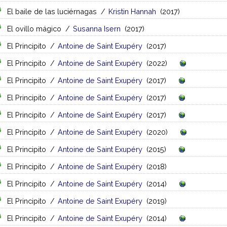
El baile de las luciérnagas
/
Kristin Hannah
(2017)
El ovillo mágico
/
Susanna Isern
(2017)
El Principito
/
Antoine de Saint Exupéry
(2017)
El Principito
/
Antoine de Saint Exupéry
(2022)
El Principito
/
Antoine de Saint Exupéry
(2017)
El Principito
/
Antoine de Saint Exupéry
(2017)
El Principito
/
Antoine de Saint Exupéry
(2017)
El Principito
/
Antoine de Saint Exupéry
(2020)
El Principito
/
Antoine de Saint Exupéry
(2015)
El Principito
/
Antoine de Saint Exupéry
(2018)
El Principito
/
Antoine de Saint Exupéry
(2014)
El Principito
/
Antoine de Saint Exupéry
(2019)
El Principito
/
Antoine de Saint Exupéry
(2014)