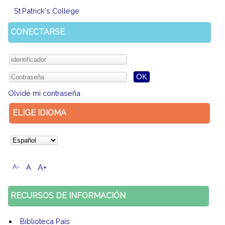
St.Patrick's College
CONECTARSE
Olvidé mi contraseña
ELIGE IDIOMA
A-
A
A+
RECURSOS DE INFORMACIÓN
Biblioteca País