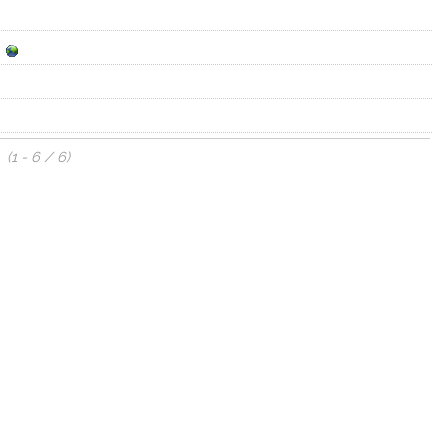
(1 - 6 / 6)