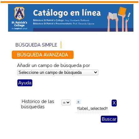
BÚSQUEDA SIMPLE
BÚSQUEDA AVANZADA
Añadir un campo de búsqueda por
Histórico de las
búsquedas
!!label_selected!!